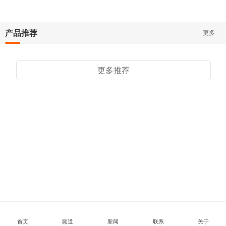
产品推荐
更多
更多推荐
首页
频道
新闻
联系
关于