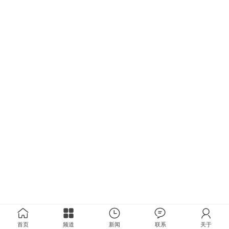
首页
频道
新闻
联系
关于