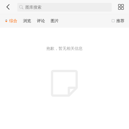
综合
浏览
评论
图片
推荐
抱歉，暂无相关信息